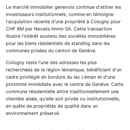
Le marché immobilier genevois continue d'attirer les
investisseurs institutionnels, comme en témoigne
l'acquisition récente d'une propriété à Cologny pour
CHF 8M par Nevalis Immo SA. Cette transaction
illustre l'intérêt soutenu des sociétés immobilières
pour les biens résidentiels de standing dans les
communes prisées du canton de Genève.
Cologny reste l'une des adresses les plus
recherchées de la région lémanique, bénéficiant d'un
cadre privilégié en bordure du lac Léman et d'une
proximité immédiate avec le centre de Genève. Cette
commune résidentielle attire traditionnellement une
clientèle aisée, qu'elle soit privée ou institutionnelle,
en quête de propriétés de qualité dans un
environnement préservé.