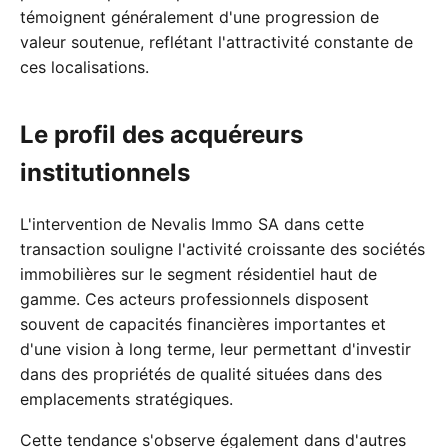
témoignent généralement d'une progression de
valeur soutenue, reflétant l'attractivité constante de
ces localisations.
Le profil des acquéreurs
institutionnels
L'intervention de Nevalis Immo SA dans cette
transaction souligne l'activité croissante des sociétés
immobilières sur le segment résidentiel haut de
gamme. Ces acteurs professionnels disposent
souvent de capacités financières importantes et
d'une vision à long terme, leur permettant d'investir
dans des propriétés de qualité situées dans des
emplacements stratégiques.
Cette tendance s'observe également dans d'autres