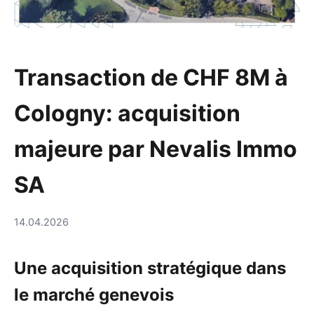
Transaction de CHF 8M à
Cologny: acquisition
majeure par Nevalis Immo
SA
14.04.2026
Une acquisition stratégique dans
le marché genevois