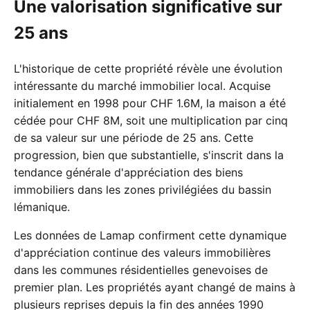
Une valorisation significative sur
25 ans
L'historique de cette propriété révèle une évolution
intéressante du marché immobilier local. Acquise
initialement en 1998 pour CHF 1.6M, la maison a été
cédée pour CHF 8M, soit une multiplication par cinq
de sa valeur sur une période de 25 ans. Cette
progression, bien que substantielle, s'inscrit dans la
tendance générale d'appréciation des biens
immobiliers dans les zones privilégiées du bassin
lémanique.
Les données de Lamap confirment cette dynamique
d'appréciation continue des valeurs immobilières
dans les communes résidentielles genevoises de
premier plan. Les propriétés ayant changé de mains à
plusieurs reprises depuis la fin des années 1990