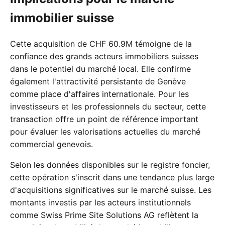
immobilier suisse
Cette acquisition de CHF 60.9M témoigne de la
confiance des grands acteurs immobiliers suisses
dans le potentiel du marché local. Elle confirme
également l'attractivité persistante de Genève
comme place d'affaires internationale. Pour les
investisseurs et les professionnels du secteur, cette
transaction offre un point de référence important
pour évaluer les valorisations actuelles du marché
commercial genevois.
Selon les données disponibles sur le registre foncier,
cette opération s'inscrit dans une tendance plus large
d'acquisitions significatives sur le marché suisse. Les
montants investis par les acteurs institutionnels
comme Swiss Prime Site Solutions AG reflètent la