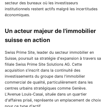
secteur des bureaux où les investisseurs
institutionnels restent actifs malgré les incertitudes
économiques.
Un acteur majeur de l'immobilier
suisse en action
Swiss Prime Site, leader du secteur immobilier en
Suisse, poursuit sa stratégie d'expansion à travers sa
filiale Swiss Prime Site Solutions AG. Cette
acquisition s'inscrit dans la continuité des
investissements du groupe dans l'immobilier
commercial de qualité, particulièrement dans les
centres urbains stratégiques comme Genève.
L'Avenue Louis-Casai, située dans un quartier
d'affaires prisé, représente un emplacement de choix
pour ce type d'actif.