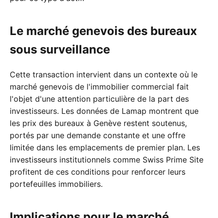
Le marché genevois des bureaux
sous surveillance
Cette transaction intervient dans un contexte où le
marché genevois de l'immobilier commercial fait
l'objet d'une attention particulière de la part des
investisseurs. Les données de Lamap montrent que
les prix des bureaux à Genève restent soutenus,
portés par une demande constante et une offre
limitée dans les emplacements de premier plan. Les
investisseurs institutionnels comme Swiss Prime Site
profitent de ces conditions pour renforcer leurs
portefeuilles immobiliers.
Implications pour le marché