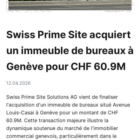
Swiss Prime Site acquiert
un immeuble de bureaux à
Genève pour CHF 60.9M
12.04.2026
Swiss Prime Site Solutions AG vient de finaliser
l'acquisition d'un immeuble de bureaux situé Avenue
Louis-Casai à Genève pour un montant de CHF
60.9M. Cette transaction majeure illustre la
dynamique soutenue du marché de l'immobilier
commercial genevois, particulièrement dans le