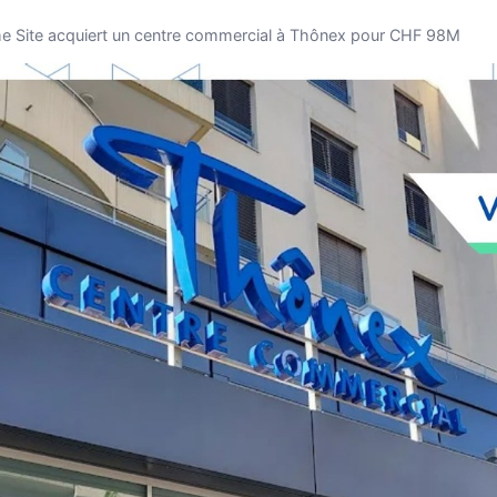
e Site acquiert un centre commercial à Thônex pour CHF 98M