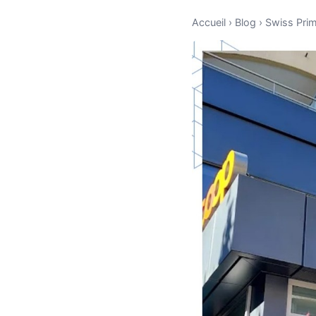
Accueil
›
Blog
›
Swiss Prim