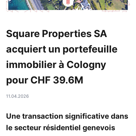
Square Properties SA
acquiert un portefeuille
immobilier à Cologny
pour CHF 39.6M
11.04.2026
Une transaction significative dans
le secteur résidentiel genevois