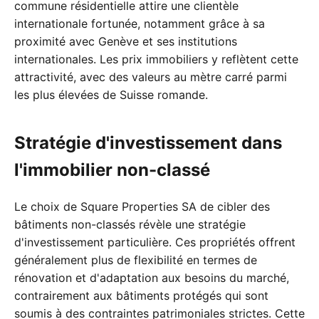
commune résidentielle attire une clientèle
internationale fortunée, notamment grâce à sa
proximité avec Genève et ses institutions
internationales. Les prix immobiliers y reflètent cette
attractivité, avec des valeurs au mètre carré parmi
les plus élevées de Suisse romande.
Stratégie d'investissement dans
l'immobilier non-classé
Le choix de Square Properties SA de cibler des
bâtiments non-classés révèle une stratégie
d'investissement particulière. Ces propriétés offrent
généralement plus de flexibilité en termes de
rénovation et d'adaptation aux besoins du marché,
contrairement aux bâtiments protégés qui sont
soumis à des contraintes patrimoniales strictes. Cette