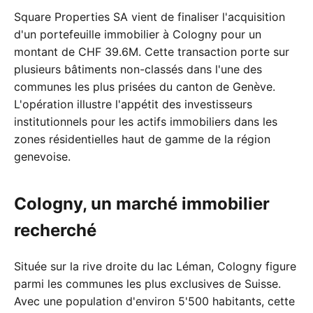
Square Properties SA vient de finaliser l'acquisition
d'un portefeuille immobilier à Cologny pour un
montant de CHF 39.6M. Cette transaction porte sur
plusieurs bâtiments non-classés dans l'une des
communes les plus prisées du canton de Genève.
L'opération illustre l'appétit des investisseurs
institutionnels pour les actifs immobiliers dans les
zones résidentielles haut de gamme de la région
genevoise.
Cologny, un marché immobilier
recherché
Située sur la rive droite du lac Léman, Cologny figure
parmi les communes les plus exclusives de Suisse.
Avec une population d'environ 5'500 habitants, cette