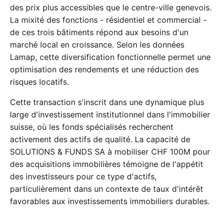
des prix plus accessibles que le centre-ville genevois.
La mixité des fonctions - résidentiel et commercial -
de ces trois bâtiments répond aux besoins d'un
marché local en croissance. Selon les données
Lamap, cette diversification fonctionnelle permet une
optimisation des rendements et une réduction des
risques locatifs.
Cette transaction s'inscrit dans une dynamique plus
large d'investissement institutionnel dans l'immobilier
suisse, où les fonds spécialisés recherchent
activement des actifs de qualité. La capacité de
SOLUTIONS & FUNDS SA à mobiliser CHF 100M pour
des acquisitions immobilières témoigne de l'appétit
des investisseurs pour ce type d'actifs,
particulièrement dans un contexte de taux d'intérêt
favorables aux investissements immobiliers durables.