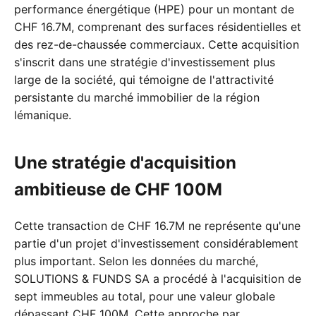
performance énergétique (HPE) pour un montant de
CHF 16.7M, comprenant des surfaces résidentielles et
des rez-de-chaussée commerciaux. Cette acquisition
s'inscrit dans une stratégie d'investissement plus
large de la société, qui témoigne de l'attractivité
persistante du marché immobilier de la région
lémanique.
Une stratégie d'acquisition
ambitieuse de CHF 100M
Cette transaction de CHF 16.7M ne représente qu'une
partie d'un projet d'investissement considérablement
plus important. Selon les données du marché,
SOLUTIONS & FUNDS SA a procédé à l'acquisition de
sept immeubles au total, pour une valeur globale
dépassant CHF 100M. Cette approche par