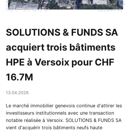
SOLUTIONS & FUNDS SA
acquiert trois bâtiments
HPE à Versoix pour CHF
16.7M
13.04.2026
Le marché immobilier genevois continue d'attirer les
investisseurs institutionnels avec une transaction
notable réalisée à Versoix. SOLUTIONS & FUNDS SA
vient d'acquérir trois bâtiments neufs haute