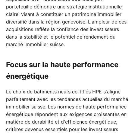
portefeuille démontre une stratégie institutionnelle
claire, visant à constituer un patrimoine immobilier
diversifié dans la région genevoise. L'ampleur de ces
acquisitions reflète la confiance des investisseurs
dans la stabilité et le potentiel de rendement du
marché immobilier suisse.
Focus sur la haute performance
énergétique
Le choix de bâtiments neufs certifiés HPE s'aligne
parfaitement avec les tendances actuelles du marché
immobilier suisse. Les normes de haute performance
énergétique répondent aux exigences croissantes en
matière de durabilité et d'efficience énergétique,
critères devenus essentiels pour les investisseurs