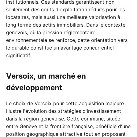
institutionnels. Ces standards garantissent non
seulement des coûts d'exploitation réduits pour les
locataires, mais aussi une meilleure valorisation à
long terme des actifs immobiliers. Dans le contexte
genevois, où la pression réglementaire
environnementale se renforce, cette orientation vers
le durable constitue un avantage concurrentiel
significatif.
Versoix, un marché en
développement
Le choix de Versoix pour cette acquisition majeure
illustre l'évolution des stratégies d'investissement
dans la région genevoise. Cette commune, située
entre Genève et la frontière française, bénéficie d'une
position géographique attractive tout en proposant