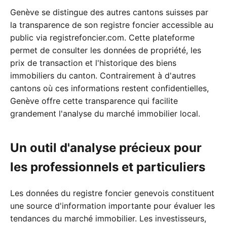
Genève se distingue des autres cantons suisses par
la transparence de son registre foncier accessible au
public via registrefoncier.com. Cette plateforme
permet de consulter les données de propriété, les
prix de transaction et l'historique des biens
immobiliers du canton. Contrairement à d'autres
cantons où ces informations restent confidentielles,
Genève offre cette transparence qui facilite
grandement l'analyse du marché immobilier local.
Un outil d'analyse précieux pour
les professionnels et particuliers
Les données du registre foncier genevois constituent
une source d'information importante pour évaluer les
tendances du marché immobilier. Les investisseurs,