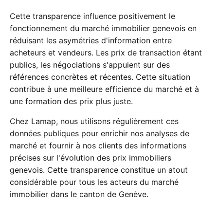
Cette transparence influence positivement le
fonctionnement du marché immobilier genevois en
réduisant les asymétries d'information entre
acheteurs et vendeurs. Les prix de transaction étant
publics, les négociations s'appuient sur des
références concrètes et récentes. Cette situation
contribue à une meilleure efficience du marché et à
une formation des prix plus juste.
Chez Lamap, nous utilisons régulièrement ces
données publiques pour enrichir nos analyses de
marché et fournir à nos clients des informations
précises sur l'évolution des prix immobiliers
genevois. Cette transparence constitue un atout
considérable pour tous les acteurs du marché
immobilier dans le canton de Genève.