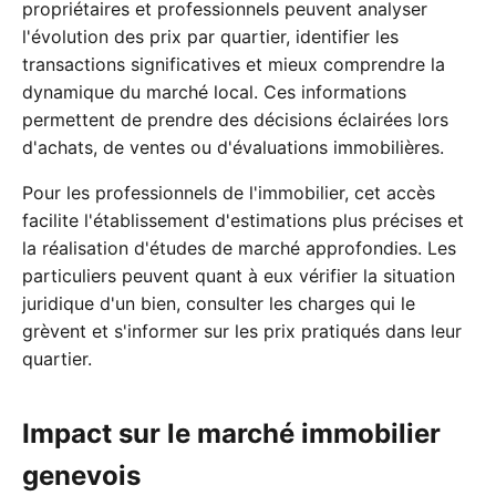
propriétaires et professionnels peuvent analyser
l'évolution des prix par quartier, identifier les
transactions significatives et mieux comprendre la
dynamique du marché local. Ces informations
permettent de prendre des décisions éclairées lors
d'achats, de ventes ou d'évaluations immobilières.
Pour les professionnels de l'immobilier, cet accès
facilite l'établissement d'estimations plus précises et
la réalisation d'études de marché approfondies. Les
particuliers peuvent quant à eux vérifier la situation
juridique d'un bien, consulter les charges qui le
grèvent et s'informer sur les prix pratiqués dans leur
quartier.
Impact sur le marché immobilier
genevois