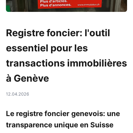
Registre foncier: l'outil
essentiel pour les
transactions immobilières
à Genève
12.04.2026
Le registre foncier genevois: une
transparence unique en Suisse