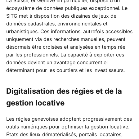
La Suisse, et Genève en particulier, dispose d'un
écosystème de données publiques exceptionnel. Le
SITG met à disposition des dizaines de jeux de
données cadastrales, environnementales et
urbanistiques. Ces informations, autrefois accessibles
uniquement via des recherches manuelles, peuvent
désormais être croisées et analysées en temps réel
par les professionnels. La capacité à exploiter ces
données devient un avantage concurrentiel
déterminant pour les courtiers et les investisseurs.
Digitalisation des régies et de la
gestion locative
Les régies genevoises adoptent progressivement des
outils numériques pour optimiser la gestion locative.
États des lieux dématérialisés, portails locataires,