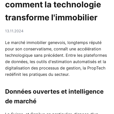
comment la technologie
transforme l'immobilier
13.11.2024
Le marché immobilier genevois, longtemps réputé
pour son conservatisme, connaît une accélération
technologique sans précédent. Entre les plateformes
de données, les outils d'estimation automatisés et la
digitalisation des processus de gestion, la PropTech
redéfinit les pratiques du secteur.
Données ouvertes et intelligence
de marché