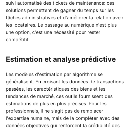
suivi automatisé des tickets de maintenance: ces
solutions permettent de gagner du temps sur les
tâches administratives et d'améliorer la relation avec
les locataires. Le passage au numérique n'est plus
une option, c'est une nécessité pour rester
compétitif.
Estimation et analyse prédictive
Les modèles d'estimation par algorithme se
généralisent. En croisant les données de transactions
passées, les caractéristiques des biens et les
tendances de marché, ces outils fournissent des
estimations de plus en plus précises. Pour les
professionnels, il ne s'agit pas de remplacer
l'expertise humaine, mais de la compléter avec des
données objectives qui renforcent la crédibilité des