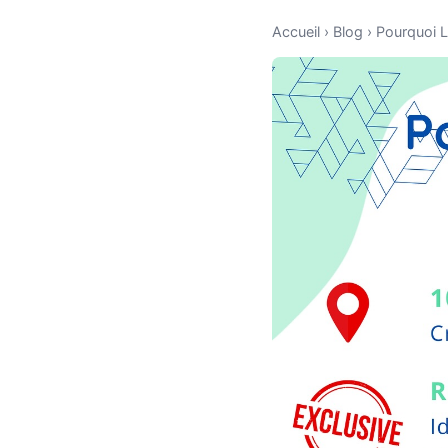
Accueil
›
Blog
›
Pourquoi L