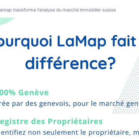
amap transforme l'analyse du marché immobilier suisse