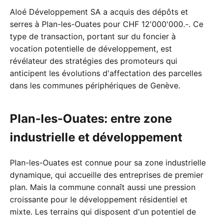
Aloé Développement SA a acquis des dépôts et
serres à Plan-les-Ouates pour CHF 12'000'000.-. Ce
type de transaction, portant sur du foncier à
vocation potentielle de développement, est
révélateur des stratégies des promoteurs qui
anticipent les évolutions d'affectation des parcelles
dans les communes périphériques de Genève.
Plan-les-Ouates: entre zone
industrielle et développement
Plan-les-Ouates est connue pour sa zone industrielle
dynamique, qui accueille des entreprises de premier
plan. Mais la commune connaît aussi une pression
croissante pour le développement résidentiel et
mixte. Les terrains qui disposent d'un potentiel de