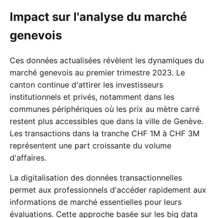
Impact sur l'analyse du marché
genevois
Ces données actualisées révèlent les dynamiques du
marché genevois au premier trimestre 2023. Le
canton continue d'attirer les investisseurs
institutionnels et privés, notamment dans les
communes périphériques où les prix au mètre carré
restent plus accessibles que dans la ville de Genève.
Les transactions dans la tranche CHF 1M à CHF 3M
représentent une part croissante du volume
d'affaires.
La digitalisation des données transactionnelles
permet aux professionnels d'accéder rapidement aux
informations de marché essentielles pour leurs
évaluations. Cette approche basée sur les big data