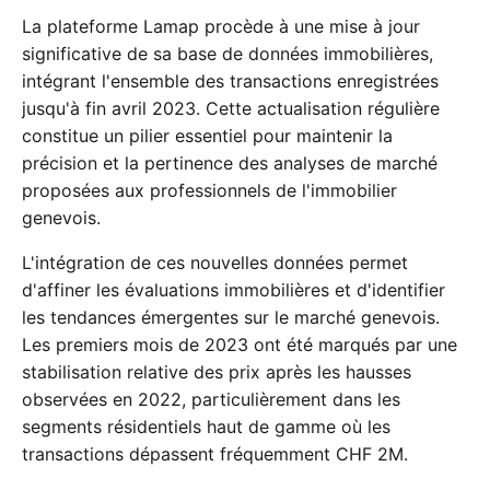
La plateforme Lamap procède à une mise à jour
significative de sa base de données immobilières,
intégrant l'ensemble des transactions enregistrées
jusqu'à fin avril 2023. Cette actualisation régulière
constitue un pilier essentiel pour maintenir la
précision et la pertinence des analyses de marché
proposées aux professionnels de l'immobilier
genevois.
L'intégration de ces nouvelles données permet
d'affiner les évaluations immobilières et d'identifier
les tendances émergentes sur le marché genevois.
Les premiers mois de 2023 ont été marqués par une
stabilisation relative des prix après les hausses
observées en 2022, particulièrement dans les
segments résidentiels haut de gamme où les
transactions dépassent fréquemment CHF 2M.