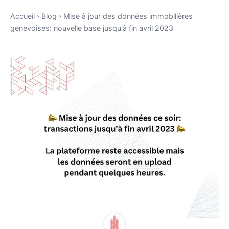
Accueil
›
Blog
›
Mise à jour des données immobilières
genevoises: nouvelle base jusqu'à fin avril 2023