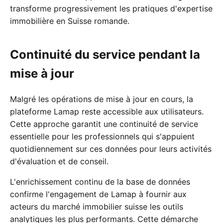
transforme progressivement les pratiques d'expertise
immobilière en Suisse romande.
Continuité du service pendant la
mise à jour
Malgré les opérations de mise à jour en cours, la
plateforme Lamap reste accessible aux utilisateurs.
Cette approche garantit une continuité de service
essentielle pour les professionnels qui s'appuient
quotidiennement sur ces données pour leurs activités
d'évaluation et de conseil.
L'enrichissement continu de la base de données
confirme l'engagement de Lamap à fournir aux
acteurs du marché immobilier suisse les outils
analytiques les plus performants. Cette démarche