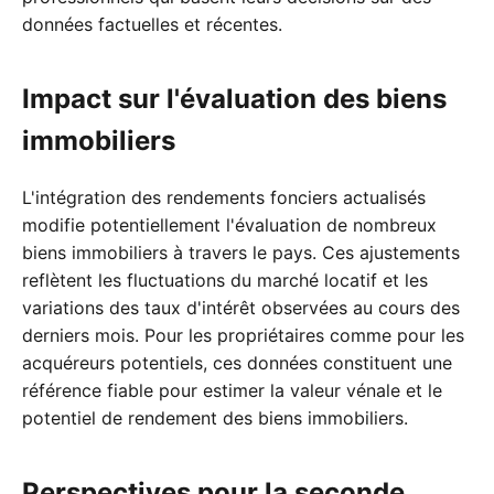
données factuelles et récentes.
Impact sur l'évaluation des biens
immobiliers
L'intégration des rendements fonciers actualisés
modifie potentiellement l'évaluation de nombreux
biens immobiliers à travers le pays. Ces ajustements
reflètent les fluctuations du marché locatif et les
variations des taux d'intérêt observées au cours des
derniers mois. Pour les propriétaires comme pour les
acquéreurs potentiels, ces données constituent une
référence fiable pour estimer la valeur vénale et le
potentiel de rendement des biens immobiliers.
Perspectives pour la seconde