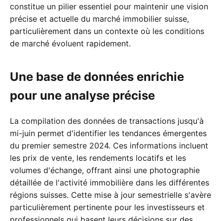
constitue un pilier essentiel pour maintenir une vision
précise et actuelle du marché immobilier suisse,
particulièrement dans un contexte où les conditions
de marché évoluent rapidement.
Une base de données enrichie
pour une analyse précise
La compilation des données de transactions jusqu'à
mi-juin permet d'identifier les tendances émergentes
du premier semestre 2024. Ces informations incluent
les prix de vente, les rendements locatifs et les
volumes d'échange, offrant ainsi une photographie
détaillée de l'activité immobilière dans les différentes
régions suisses. Cette mise à jour semestrielle s'avère
particulièrement pertinente pour les investisseurs et
professionnels qui basent leurs décisions sur des