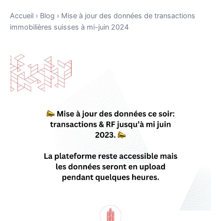
Accueil
›
Blog
›
Mise à jour des données de transactions
immobilières suisses à mi-juin 2024