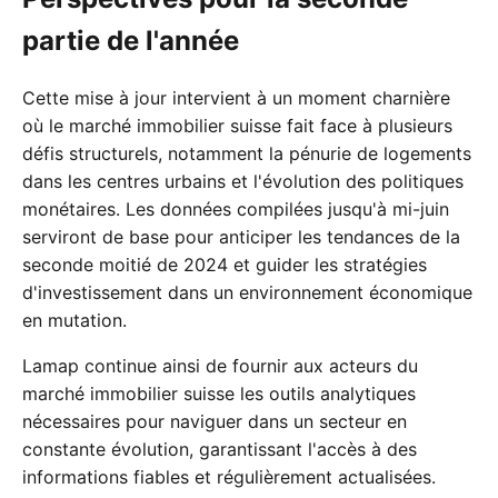
partie de l'année
Cette mise à jour intervient à un moment charnière
où le marché immobilier suisse fait face à plusieurs
défis structurels, notamment la pénurie de logements
dans les centres urbains et l'évolution des politiques
monétaires. Les données compilées jusqu'à mi-juin
serviront de base pour anticiper les tendances de la
seconde moitié de 2024 et guider les stratégies
d'investissement dans un environnement économique
en mutation.
Lamap continue ainsi de fournir aux acteurs du
marché immobilier suisse les outils analytiques
nécessaires pour naviguer dans un secteur en
constante évolution, garantissant l'accès à des
informations fiables et régulièrement actualisées.