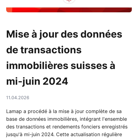
Mise à jour des données
de transactions
immobilières suisses à
mi-juin 2024
11.04.2026
Lamap a procédé à la mise à jour complète de sa
base de données immobilières, intégrant l'ensemble
des transactions et rendements fonciers enregistrés
jusqu'à mi-juin 2024. Cette actualisation régulière