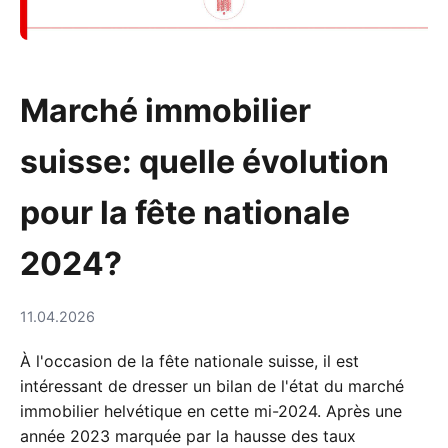
Marché immobilier
suisse: quelle évolution
pour la fête nationale
2024?
11.04.2026
À l'occasion de la fête nationale suisse, il est
intéressant de dresser un bilan de l'état du marché
immobilier helvétique en cette mi-2024. Après une
année 2023 marquée par la hausse des taux