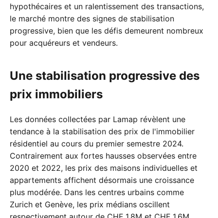
hypothécaires et un ralentissement des transactions,
le marché montre des signes de stabilisation
progressive, bien que les défis demeurent nombreux
pour acquéreurs et vendeurs.
Une stabilisation progressive des
prix immobiliers
Les données collectées par Lamap révèlent une
tendance à la stabilisation des prix de l'immobilier
résidentiel au cours du premier semestre 2024.
Contrairement aux fortes hausses observées entre
2020 et 2022, les prix des maisons individuelles et
appartements affichent désormais une croissance
plus modérée. Dans les centres urbains comme
Zurich et Genève, les prix médians oscillent
respectivement autour de CHF 1.8M et CHF 1.6M