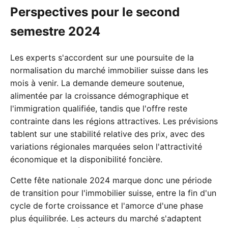
Perspectives pour le second
semestre 2024
Les experts s'accordent sur une poursuite de la
normalisation du marché immobilier suisse dans les
mois à venir. La demande demeure soutenue,
alimentée par la croissance démographique et
l'immigration qualifiée, tandis que l'offre reste
contrainte dans les régions attractives. Les prévisions
tablent sur une stabilité relative des prix, avec des
variations régionales marquées selon l'attractivité
économique et la disponibilité foncière.
Cette fête nationale 2024 marque donc une période
de transition pour l'immobilier suisse, entre la fin d'un
cycle de forte croissance et l'amorce d'une phase
plus équilibrée. Les acteurs du marché s'adaptent