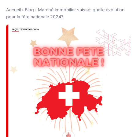
Accueil
›
Blog
›
Marché immobilier suisse: quelle évolution
pour la fête nationale 2024?