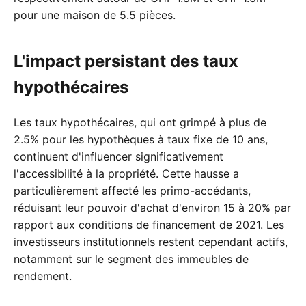
pour une maison de 5.5 pièces.
L'impact persistant des taux
hypothécaires
Les taux hypothécaires, qui ont grimpé à plus de
2.5% pour les hypothèques à taux fixe de 10 ans,
continuent d'influencer significativement
l'accessibilité à la propriété. Cette hausse a
particulièrement affecté les primo-accédants,
réduisant leur pouvoir d'achat d'environ 15 à 20% par
rapport aux conditions de financement de 2021. Les
investisseurs institutionnels restent cependant actifs,
notamment sur le segment des immeubles de
rendement.