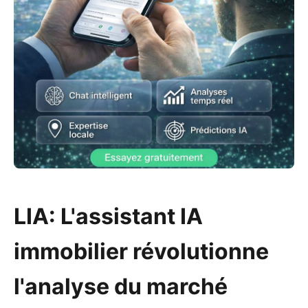
LIA: L'assistant IA
immobilier révolutionne
l'analyse du marché