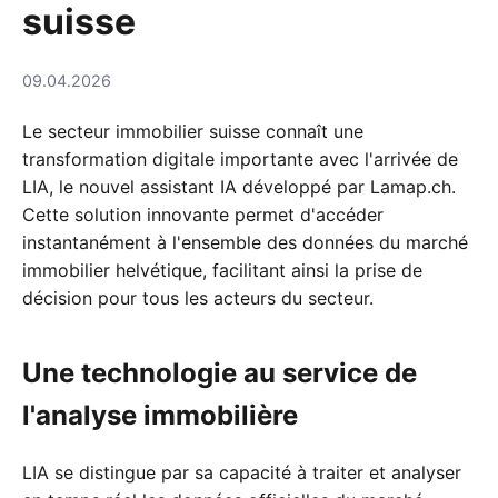
suisse
09.04.2026
Le secteur immobilier suisse connaît une
transformation digitale importante avec l'arrivée de
LIA, le nouvel assistant IA développé par Lamap.ch.
Cette solution innovante permet d'accéder
instantanément à l'ensemble des données du marché
immobilier helvétique, facilitant ainsi la prise de
décision pour tous les acteurs du secteur.
Une technologie au service de
l'analyse immobilière
LIA se distingue par sa capacité à traiter et analyser