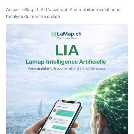
Accueil
›
Blog
›
LIA: L'assistant IA immobilier révolutionne
l'analyse du marché suisse