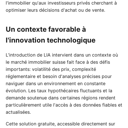
l'immobilier qu'aux investisseurs privés cherchant à
optimiser leurs décisions d'achat ou de vente.
Un contexte favorable à
l'innovation technologique
L'introduction de LIA intervient dans un contexte où
le marché immobilier suisse fait face à des défis
importants: volatilité des prix, complexité
réglementaire et besoin d'analyses précises pour
naviguer dans un environnement en constante
évolution. Les taux hypothécaires fluctuants et la
demande soutenue dans certaines régions rendent
particulièrement utile l'accès à des données fiables et
actualisées.
Cette solution gratuite, accessible directement sur