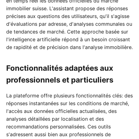
en temps réel les données officielles du marché
immobilier suisse. L'assistant propose des réponses
précises aux questions des utilisateurs, qu'il s'agisse
d'évaluations par adresse, d'analyses communales ou
de tendances de marché. Cette approche basée sur
l'intelligence artificielle répond à un besoin croissant
de rapidité et de précision dans l'analyse immobilière.
Fonctionnalités adaptées aux
professionnels et particuliers
La plateforme offre plusieurs fonctionnalités clés: des
réponses instantanées sur les conditions de marché,
l'accès aux données officielles actualisées, des
analyses détaillées par localisation et des
recommandations personnalisées. Ces outils
s'adressent aussi bien aux professionnels de