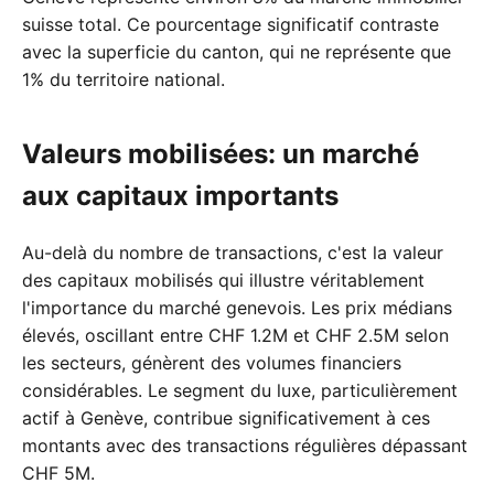
suisse total. Ce pourcentage significatif contraste
avec la superficie du canton, qui ne représente que
1% du territoire national.
Valeurs mobilisées: un marché
aux capitaux importants
Au-delà du nombre de transactions, c'est la valeur
des capitaux mobilisés qui illustre véritablement
l'importance du marché genevois. Les prix médians
élevés, oscillant entre CHF 1.2M et CHF 2.5M selon
les secteurs, génèrent des volumes financiers
considérables. Le segment du luxe, particulièrement
actif à Genève, contribue significativement à ces
montants avec des transactions régulières dépassant
CHF 5M.