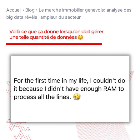
Accueil
›
Blog
›
Le marché immobilier genevois: analyse des
big data révèle l'ampleur du secteur