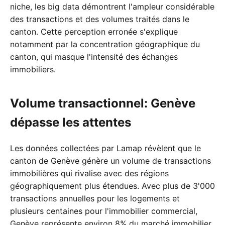
niche, les big data démontrent l'ampleur considérable
des transactions et des volumes traités dans le
canton. Cette perception erronée s'explique
notamment par la concentration géographique du
canton, qui masque l'intensité des échanges
immobiliers.
Volume transactionnel: Genève
dépasse les attentes
Les données collectées par Lamap révèlent que le
canton de Genève génère un volume de transactions
immobilières qui rivalise avec des régions
géographiquement plus étendues. Avec plus de 3'000
transactions annuelles pour les logements et
plusieurs centaines pour l'immobilier commercial,
Genève représente environ 8% du marché immobilier