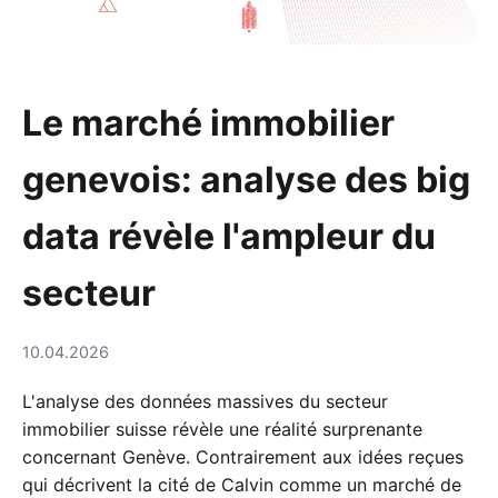
Le marché immobilier
genevois: analyse des big
data révèle l'ampleur du
secteur
10.04.2026
L'analyse des données massives du secteur
immobilier suisse révèle une réalité surprenante
concernant Genève. Contrairement aux idées reçues
qui décrivent la cité de Calvin comme un marché de