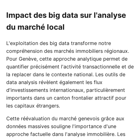
Impact des big data sur l'analyse
du marché local
L'exploitation des big data transforme notre
compréhension des marchés immobiliers régionaux.
Pour Genève, cette approche analytique permet de
quantifier précisément l'activité transactionnelle et de
la replacer dans le contexte national. Les outils de
data analysis révèlent également les flux
d'investissements internationaux, particulièrement
importants dans un canton frontalier attractif pour
les capitaux étrangers.
Cette réévaluation du marché genevois grâce aux
données massives souligne l'importance d'une
approche factuelle dans l'analyse immobilière. Les