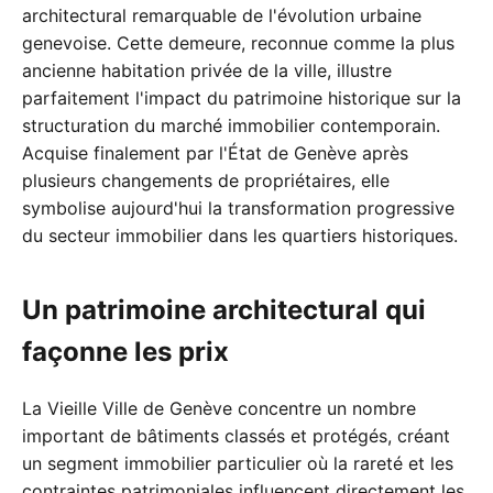
architectural remarquable de l'évolution urbaine
genevoise. Cette demeure, reconnue comme la plus
ancienne habitation privée de la ville, illustre
parfaitement l'impact du patrimoine historique sur la
structuration du marché immobilier contemporain.
Acquise finalement par l'État de Genève après
plusieurs changements de propriétaires, elle
symbolise aujourd'hui la transformation progressive
du secteur immobilier dans les quartiers historiques.
Un patrimoine architectural qui
façonne les prix
La Vieille Ville de Genève concentre un nombre
important de bâtiments classés et protégés, créant
un segment immobilier particulier où la rareté et les
contraintes patrimoniales influencent directement les