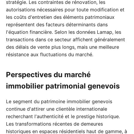
stratégie. Les contraintes de rénovation, les
autorisations nécessaires pour toute modification et
les coûts d'entretien des éléments patrimoniaux
représentent des facteurs déterminants dans
l'équation financière. Selon les données Lamap, les
transactions dans ce secteur affichent généralement
des délais de vente plus longs, mais une meilleure
résistance aux fluctuations du marché.
Perspectives du marché
immobilier patrimonial genevois
Le segment du patrimoine immobilier genevois
continue d'attirer une clientèle internationale
recherchant l'authenticité et le prestige historique.
Les transformations récentes de demeures
historiques en espaces résidentiels haut de gamme, à