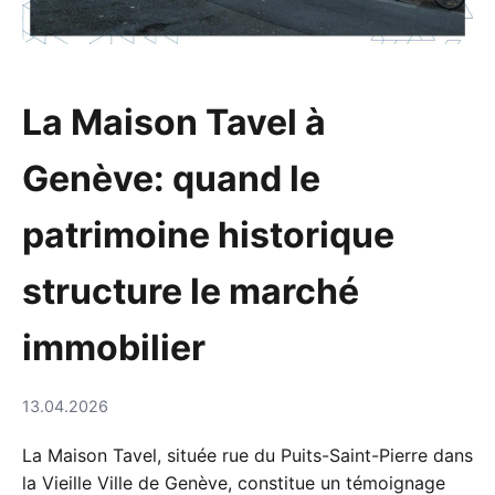
La Maison Tavel à
Genève: quand le
patrimoine historique
structure le marché
immobilier
13.04.2026
La Maison Tavel, située rue du Puits-Saint-Pierre dans
la Vieille Ville de Genève, constitue un témoignage