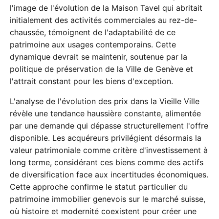
l'image de l'évolution de la Maison Tavel qui abritait
initialement des activités commerciales au rez-de-
chaussée, témoignent de l'adaptabilité de ce
patrimoine aux usages contemporains. Cette
dynamique devrait se maintenir, soutenue par la
politique de préservation de la Ville de Genève et
l'attrait constant pour les biens d'exception.
L'analyse de l'évolution des prix dans la Vieille Ville
révèle une tendance haussière constante, alimentée
par une demande qui dépasse structurellement l'offre
disponible. Les acquéreurs privilégient désormais la
valeur patrimoniale comme critère d'investissement à
long terme, considérant ces biens comme des actifs
de diversification face aux incertitudes économiques.
Cette approche confirme le statut particulier du
patrimoine immobilier genevois sur le marché suisse,
où histoire et modernité coexistent pour créer une