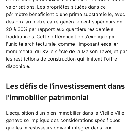
valorisations. Les propriétés situées dans ce
périmètre bénéficient d'une prime substantielle, avec
des prix au mètre carré généralement supérieurs de
20 à 30% par rapport aux quartiers résidentiels
traditionnels. Cette différenciation s'explique par
l'unicité architecturale, comme l'imposant escalier
monumental du XVIIe siècle de la Maison Tavel, et par
les restrictions de construction qui limitent l'offre
disponible.
Les défis de l'investissement dans
l'immobilier patrimonial
L'acquisition d'un bien immobilier dans la Vieille Ville
genevoise implique des considérations spécifiques
que les investisseurs doivent intégrer dans leur