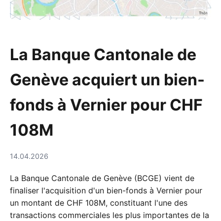
La Banque Cantonale de
Genève acquiert un bien-
fonds à Vernier pour CHF
108M
14.04.2026
La Banque Cantonale de Genève (BCGE) vient de
finaliser l'acquisition d'un bien-fonds à Vernier pour
un montant de CHF 108M, constituant l'une des
transactions commerciales les plus importantes de la