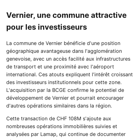
Vernier, une commune attractive
pour les investisseurs
La commune de Vernier bénéficie d'une position
géographique avantageuse dans l'agglomération
genevoise, avec un accès facilité aux infrastructures
de transport et une proximité avec l'aéroport
international. Ces atouts expliquent l'intérêt croissant
des investisseurs institutionnels pour cette zone.
L'acquisition par la BCGE confirme le potentiel de
développement de Vernier et pourrait encourager
d'autres opérations similaires dans la région.
Cette transaction de CHF 108M s'ajoute aux
nombreuses opérations immobilières suivies et
analysées par Lamap, qui continue de documenter