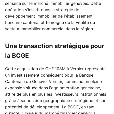
semaine sur le marché immobilier genevois. Cette
opération s'inscrit dans la stratégie de
développement immobilier de l'établissement
bancaire cantonal et témoigne de la vitalité du
secteur immobilier commercial dans la région.
Une transaction stratégique pour
la BCGE
Cette acquisition de CHF 108M à Vernier représente
un investissement conséquent pour la Banque
Cantonale de Genève. Vernier, commune en pleine
expansion située dans l'agglomération genevoise,
attire de plus en plus les investisseurs institutionnels
grâce à sa position géographique stratégique et son
potentiel de développement. La BCGE, en tant
qu'acteur majeur du marché financier genevois,