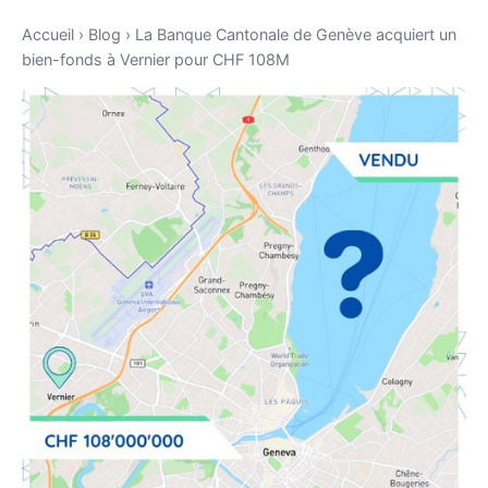
Accueil
›
Blog
›
La Banque Cantonale de Genève acquiert un
bien-fonds à Vernier pour CHF 108M