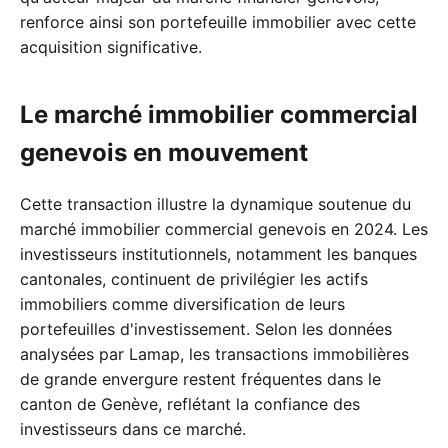
renforce ainsi son portefeuille immobilier avec cette
acquisition significative.
Le marché immobilier commercial
genevois en mouvement
Cette transaction illustre la dynamique soutenue du
marché immobilier commercial genevois en 2024. Les
investisseurs institutionnels, notamment les banques
cantonales, continuent de privilégier les actifs
immobiliers comme diversification de leurs
portefeuilles d'investissement. Selon les données
analysées par Lamap, les transactions immobilières
de grande envergure restent fréquentes dans le
canton de Genève, reflétant la confiance des
investisseurs dans ce marché.