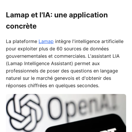
Lamap et l'IA: une application
concrète
La plateforme
Lamap
intègre l'intelligence artificielle
pour exploiter plus de 60 sources de données
gouvernementales et commerciales. L'assistant LIA
(Lamap Intelligence Assistant) permet aux
professionnels de poser des questions en langage
naturel sur le marché genevois et d'obtenir des
réponses chiffrées en quelques secondes.