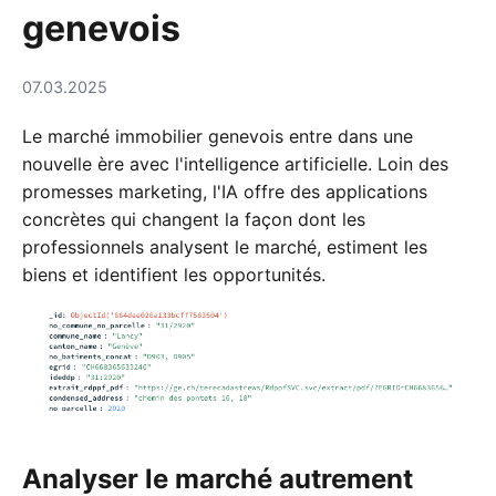
genevois
07.03.2025
Le marché immobilier genevois entre dans une
nouvelle ère avec l'intelligence artificielle. Loin des
promesses marketing, l'IA offre des applications
concrètes qui changent la façon dont les
professionnels analysent le marché, estiment les
biens et identifient les opportunités.
Analyser le marché autrement