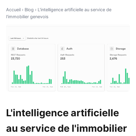
Accueil
›
Blog
›
L'intelligence artificielle au service de
l'immobilier genevois
L'intelligence artificielle
au service de l'immobilier