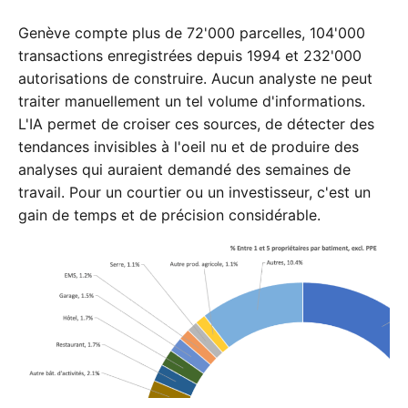
Genève compte plus de 72'000 parcelles, 104'000
transactions enregistrées depuis 1994 et 232'000
autorisations de construire. Aucun analyste ne peut
traiter manuellement un tel volume d'informations.
L'IA permet de croiser ces sources, de détecter des
tendances invisibles à l'oeil nu et de produire des
analyses qui auraient demandé des semaines de
travail. Pour un courtier ou un investisseur, c'est un
gain de temps et de précision considérable.