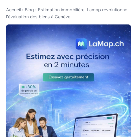
Accueil
›
Blog
›
Estimation immobilière: Lamap révolutionne
l'évaluation des biens à Genève