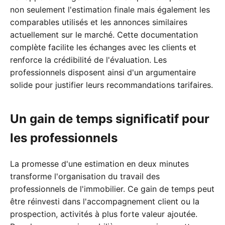
non seulement l'estimation finale mais également les
comparables utilisés et les annonces similaires
actuellement sur le marché. Cette documentation
complète facilite les échanges avec les clients et
renforce la crédibilité de l'évaluation. Les
professionnels disposent ainsi d'un argumentaire
solide pour justifier leurs recommandations tarifaires.
Un gain de temps significatif pour
les professionnels
La promesse d'une estimation en deux minutes
transforme l'organisation du travail des
professionnels de l'immobilier. Ce gain de temps peut
être réinvesti dans l'accompagnement client ou la
prospection, activités à plus forte valeur ajoutée.