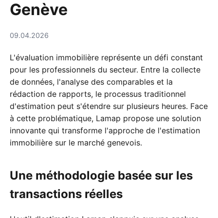
Genève
09.04.2026
L'évaluation immobilière représente un défi constant
pour les professionnels du secteur. Entre la collecte
de données, l'analyse des comparables et la
rédaction de rapports, le processus traditionnel
d'estimation peut s'étendre sur plusieurs heures. Face
à cette problématique, Lamap propose une solution
innovante qui transforme l'approche de l'estimation
immobilière sur le marché genevois.
Une méthodologie basée sur les
transactions réelles