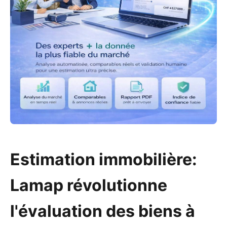
Estimation immobilière:
Lamap révolutionne
l'évaluation des biens à