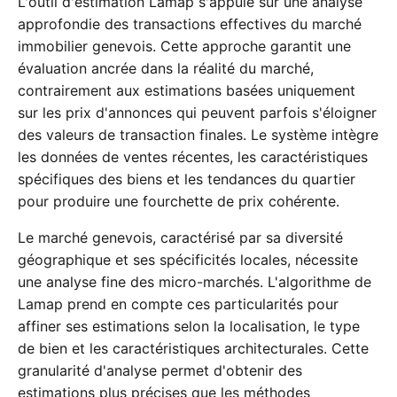
L'outil d'estimation Lamap s'appuie sur une analyse
approfondie des transactions effectives du marché
immobilier genevois. Cette approche garantit une
évaluation ancrée dans la réalité du marché,
contrairement aux estimations basées uniquement
sur les prix d'annonces qui peuvent parfois s'éloigner
des valeurs de transaction finales. Le système intègre
les données de ventes récentes, les caractéristiques
spécifiques des biens et les tendances du quartier
pour produire une fourchette de prix cohérente.
Le marché genevois, caractérisé par sa diversité
géographique et ses spécificités locales, nécessite
une analyse fine des micro-marchés. L'algorithme de
Lamap prend en compte ces particularités pour
affiner ses estimations selon la localisation, le type
de bien et les caractéristiques architecturales. Cette
granularité d'analyse permet d'obtenir des
estimations plus précises que les méthodes