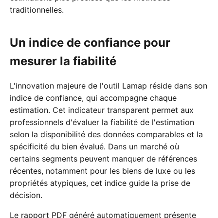
traditionnelles.
Un indice de confiance pour
mesurer la fiabilité
L'innovation majeure de l'outil Lamap réside dans son
indice de confiance, qui accompagne chaque
estimation. Cet indicateur transparent permet aux
professionnels d'évaluer la fiabilité de l'estimation
selon la disponibilité des données comparables et la
spécificité du bien évalué. Dans un marché où
certains segments peuvent manquer de références
récentes, notamment pour les biens de luxe ou les
propriétés atypiques, cet indice guide la prise de
décision.
Le rapport PDF généré automatiquement présente