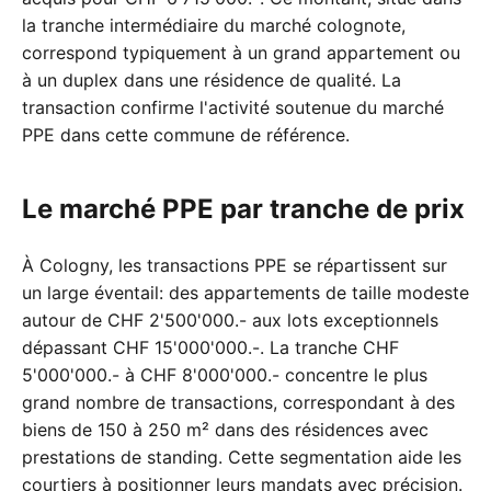
la tranche intermédiaire du marché colognote,
correspond typiquement à un grand appartement ou
à un duplex dans une résidence de qualité. La
transaction confirme l'activité soutenue du marché
PPE dans cette commune de référence.
Le marché PPE par tranche de prix
À Cologny, les transactions PPE se répartissent sur
un large éventail: des appartements de taille modeste
autour de CHF 2'500'000.- aux lots exceptionnels
dépassant CHF 15'000'000.-. La tranche CHF
5'000'000.- à CHF 8'000'000.- concentre le plus
grand nombre de transactions, correspondant à des
biens de 150 à 250 m² dans des résidences avec
prestations de standing. Cette segmentation aide les
courtiers à positionner leurs mandats avec précision.