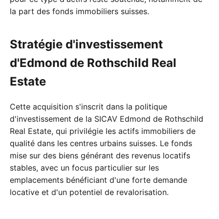
la part des fonds immobiliers suisses.
Stratégie d'investissement
d'Edmond de Rothschild Real
Estate
Cette acquisition s'inscrit dans la politique
d'investissement de la SICAV Edmond de Rothschild
Real Estate, qui privilégie les actifs immobiliers de
qualité dans les centres urbains suisses. Le fonds
mise sur des biens générant des revenus locatifs
stables, avec un focus particulier sur les
emplacements bénéficiant d'une forte demande
locative et d'un potentiel de revalorisation.