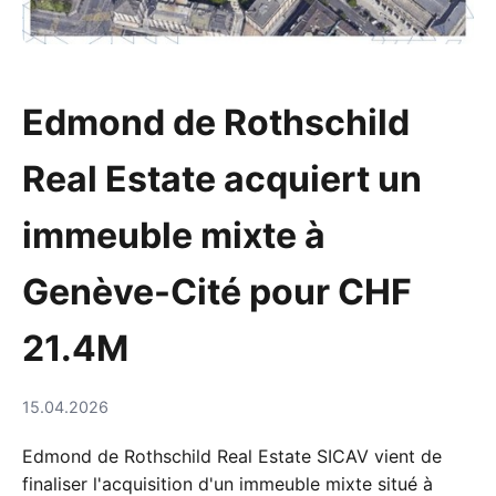
Edmond de Rothschild
Real Estate acquiert un
immeuble mixte à
Genève-Cité pour CHF
21.4M
15.04.2026
Edmond de Rothschild Real Estate SICAV vient de
finaliser l'acquisition d'un immeuble mixte situé à