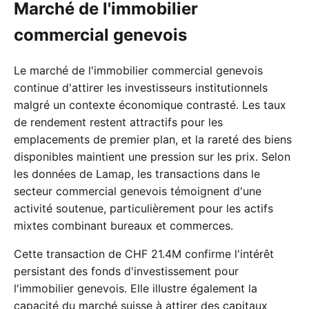
Marché de l'immobilier
commercial genevois
Le marché de l'immobilier commercial genevois
continue d'attirer les investisseurs institutionnels
malgré un contexte économique contrasté. Les taux
de rendement restent attractifs pour les
emplacements de premier plan, et la rareté des biens
disponibles maintient une pression sur les prix. Selon
les données de Lamap, les transactions dans le
secteur commercial genevois témoignent d'une
activité soutenue, particulièrement pour les actifs
mixtes combinant bureaux et commerces.
Cette transaction de CHF 21.4M confirme l'intérêt
persistant des fonds d'investissement pour
l'immobilier genevois. Elle illustre également la
capacité du marché suisse à attirer des capitaux