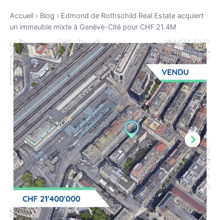
Accueil
›
Blog
›
Edmond de Rothschild Real Estate acquiert
un immeuble mixte à Genève-Cité pour CHF 21.4M