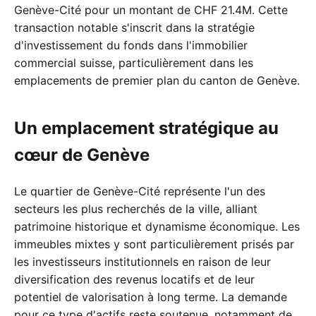
Genève-Cité pour un montant de CHF 21.4M. Cette
transaction notable s'inscrit dans la stratégie
d'investissement du fonds dans l'immobilier
commercial suisse, particulièrement dans les
emplacements de premier plan du canton de Genève.
Un emplacement stratégique au
cœur de Genève
Le quartier de Genève-Cité représente l'un des
secteurs les plus recherchés de la ville, alliant
patrimoine historique et dynamisme économique. Les
immeubles mixtes y sont particulièrement prisés par
les investisseurs institutionnels en raison de leur
diversification des revenus locatifs et de leur
potentiel de valorisation à long terme. La demande
pour ce type d'actifs reste soutenue, notamment de