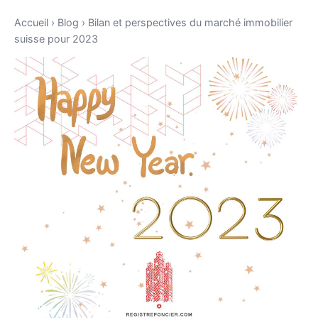
Accueil
›
Blog
›
Bilan et perspectives du marché immobilier
suisse pour 2023