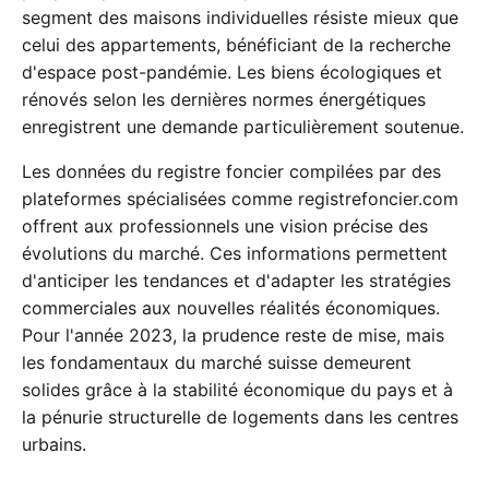
segment des maisons individuelles résiste mieux que
celui des appartements, bénéficiant de la recherche
d'espace post-pandémie. Les biens écologiques et
rénovés selon les dernières normes énergétiques
enregistrent une demande particulièrement soutenue.
Les données du registre foncier compilées par des
plateformes spécialisées comme registrefoncier.com
offrent aux professionnels une vision précise des
évolutions du marché. Ces informations permettent
d'anticiper les tendances et d'adapter les stratégies
commerciales aux nouvelles réalités économiques.
Pour l'année 2023, la prudence reste de mise, mais
les fondamentaux du marché suisse demeurent
solides grâce à la stabilité économique du pays et à
la pénurie structurelle de logements dans les centres
urbains.