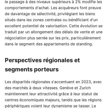
le passage à des niveaux supérieurs à 2% modifie les
comportements d'achat. Les acquéreurs font preuve
de davantage de sélectivité, privilégiant les biens
situés dans les zones centrales ou bénéficiant d'un
excellent potentiel de valorisation. Cette évolution se
traduit par un allongement des délais de vente et une
négociation plus serrée sur les prix, particulièrement
dans le segment des appartements de standing.
Perspectives régionales et
segments porteurs
Les disparités régionales s'accentuent en 2023, avec
des marchés à deux vitesses. Genève et Zurich
maintiennent leur attractivité grâce à leur statut de
centres économiques majeurs, tandis que les régions
périphériques voient leur dynamisme se tasser. Le