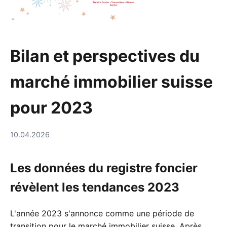
Bilan et perspectives du
marché immobilier suisse
pour 2023
10.04.2026
Les données du registre foncier
révèlent les tendances 2023
L'année 2023 s'annonce comme une période de
transition pour le marché immobilier suisse. Après