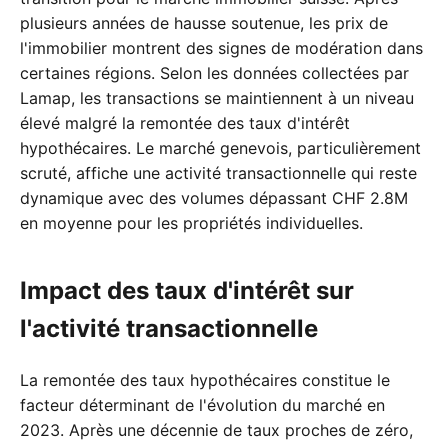
plusieurs années de hausse soutenue, les prix de
l'immobilier montrent des signes de modération dans
certaines régions. Selon les données collectées par
Lamap, les transactions se maintiennent à un niveau
élevé malgré la remontée des taux d'intérêt
hypothécaires. Le marché genevois, particulièrement
scruté, affiche une activité transactionnelle qui reste
dynamique avec des volumes dépassant CHF 2.8M
en moyenne pour les propriétés individuelles.
Impact des taux d'intérêt sur
l'activité transactionnelle
La remontée des taux hypothécaires constitue le
facteur déterminant de l'évolution du marché en
2023. Après une décennie de taux proches de zéro,