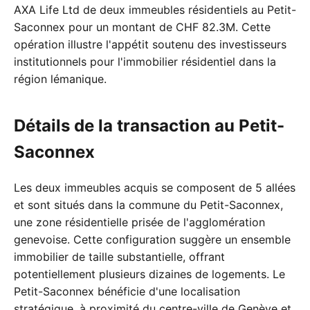
AXA Life Ltd de deux immeubles résidentiels au Petit-
Saconnex pour un montant de CHF 82.3M. Cette
opération illustre l'appétit soutenu des investisseurs
institutionnels pour l'immobilier résidentiel dans la
région lémanique.
Détails de la transaction au Petit-
Saconnex
Les deux immeubles acquis se composent de 5 allées
et sont situés dans la commune du Petit-Saconnex,
une zone résidentielle prisée de l'agglomération
genevoise. Cette configuration suggère un ensemble
immobilier de taille substantielle, offrant
potentiellement plusieurs dizaines de logements. Le
Petit-Saconnex bénéficie d'une localisation
stratégique, à proximité du centre-ville de Genève et