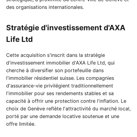
des organisations internationales.
Stratégie d'investissement d'AXA
Life Ltd
Cette acquisition s'inscrit dans la stratégie
d'investissement immobilier d'AXA Life Ltd, qui
cherche à diversifier son portefeuille dans
l'immobilier résidentiel suisse. Les compagnies
d'assurance-vie privilégient traditionnellement
l'immobilier pour ses rendements stables et sa
capacité à offrir une protection contre l'inflation. Le
choix de Genève reflète l'attractivité du marché local,
porté par une demande locative soutenue et une
offre limitée.