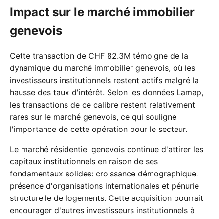
Impact sur le marché immobilier
genevois
Cette transaction de CHF 82.3M témoigne de la
dynamique du marché immobilier genevois, où les
investisseurs institutionnels restent actifs malgré la
hausse des taux d'intérêt. Selon les données Lamap,
les transactions de ce calibre restent relativement
rares sur le marché genevois, ce qui souligne
l'importance de cette opération pour le secteur.
Le marché résidentiel genevois continue d'attirer les
capitaux institutionnels en raison de ses
fondamentaux solides: croissance démographique,
présence d'organisations internationales et pénurie
structurelle de logements. Cette acquisition pourrait
encourager d'autres investisseurs institutionnels à