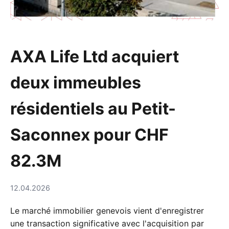
AXA Life Ltd acquiert
deux immeubles
résidentiels au Petit-
Saconnex pour CHF
82.3M
12.04.2026
Le marché immobilier genevois vient d'enregistrer
une transaction significative avec l'acquisition par