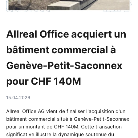
Allreal Office acquiert un
bâtiment commercial à
Genève-Petit-Saconnex
pour CHF 140M
15.04.2026
Allreal Office AG vient de finaliser l'acquisition d'un
bâtiment commercial situé à Genève-Petit-Saconnex
pour un montant de CHF 140M. Cette transaction
significative illustre la dynamique soutenue du