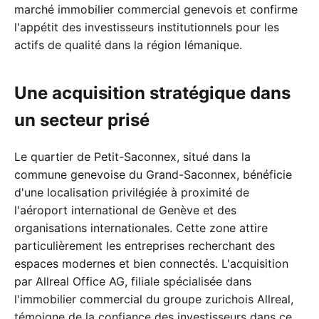
marché immobilier commercial genevois et confirme
l'appétit des investisseurs institutionnels pour les
actifs de qualité dans la région lémanique.
Une acquisition stratégique dans
un secteur prisé
Le quartier de Petit-Saconnex, situé dans la
commune genevoise du Grand-Saconnex, bénéficie
d'une localisation privilégiée à proximité de
l'aéroport international de Genève et des
organisations internationales. Cette zone attire
particulièrement les entreprises recherchant des
espaces modernes et bien connectés. L'acquisition
par Allreal Office AG, filiale spécialisée dans
l'immobilier commercial du groupe zurichois Allreal,
témoigne de la confiance des investisseurs dans ce