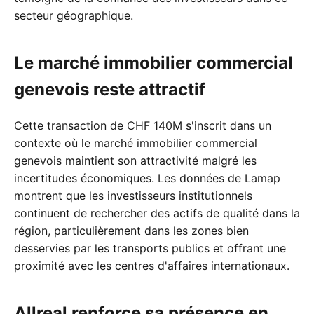
secteur géographique.
Le marché immobilier commercial
genevois reste attractif
Cette transaction de CHF 140M s'inscrit dans un
contexte où le marché immobilier commercial
genevois maintient son attractivité malgré les
incertitudes économiques. Les données de Lamap
montrent que les investisseurs institutionnels
continuent de rechercher des actifs de qualité dans la
région, particulièrement dans les zones bien
desservies par les transports publics et offrant une
proximité avec les centres d'affaires internationaux.
Allreal renforce sa présence en