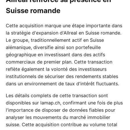
Suisse romande
Cette acquisition marque une étape importante dans
la stratégie d'expansion d'Allreal en Suisse romande.
Le groupe, traditionnellement actif en Suisse
alémanique, diversifie ainsi son portefeuille
géographique en investissant dans des actifs
commerciaux de premier plan. Cette transaction
reflète également la volonté des investisseurs
institutionnels de sécuriser des rendements stables
dans un environnement de taux d'intérêt fluctuants.
Les détails complets de cette transaction sont
disponibles sur lamap.ch, confirmant une fois de plus
l'importance de disposer de données fiables pour
analyser les mouvements du marché immobilier
suisse. Cette acquisition contribue au volume total