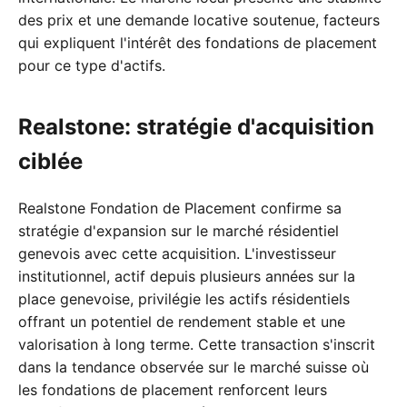
des prix et une demande locative soutenue, facteurs
qui expliquent l'intérêt des fondations de placement
pour ce type d'actifs.
Realstone: stratégie d'acquisition
ciblée
Realstone Fondation de Placement confirme sa
stratégie d'expansion sur le marché résidentiel
genevois avec cette acquisition. L'investisseur
institutionnel, actif depuis plusieurs années sur la
place genevoise, privilégie les actifs résidentiels
offrant un potentiel de rendement stable et une
valorisation à long terme. Cette transaction s'inscrit
dans la tendance observée sur le marché suisse où
les fondations de placement renforcent leurs