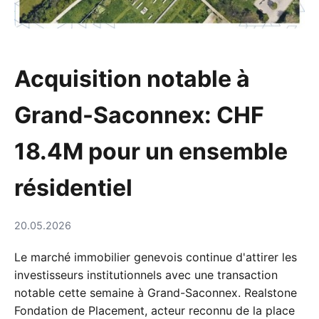
Acquisition notable à
Grand-Saconnex: CHF
18.4M pour un ensemble
résidentiel
20.05.2026
Le marché immobilier genevois continue d'attirer les
investisseurs institutionnels avec une transaction
notable cette semaine à Grand-Saconnex. Realstone
Fondation de Placement, acteur reconnu de la place