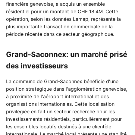
financière genevoise, a acquis un ensemble
résidentiel pour un montant de CHF 18.4M. Cette
opération, selon les données Lamap, représente la
plus importante transaction commerciale de la
période récente dans ce secteur géographique.
Grand-Saconnex: un marché prisé
des investisseurs
La commune de Grand-Saconnex bénéficie d'une
position stratégique dans l'agglomération genevoise,
à proximité de l'aéroport international et des
organisations internationales. Cette localisation
privilégiée en fait un secteur recherché pour les
investissements résidentiels, particulièrement pour
les ensembles locatifs destinés à une clientèle
internationale. Le marché local présente une stabilité