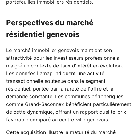
portefeuilles immobiliers résidentiels.
Perspectives du marché
résidentiel genevois
Le marché immobilier genevois maintient son
attractivité pour les investisseurs professionnels
malgré un contexte de taux d'intérêt en évolution.
Les données Lamap indiquent une activité
transactionnelle soutenue dans le segment
résidentiel, portée par la rareté de l'offre et la
demande constante. Les communes périphériques
comme Grand-Saconnex bénéficient particulièrement
de cette dynamique, offrant un rapport qualité-prix
favorable comparé au centre-ville genevois.
Cette acquisition illustre la maturité du marché