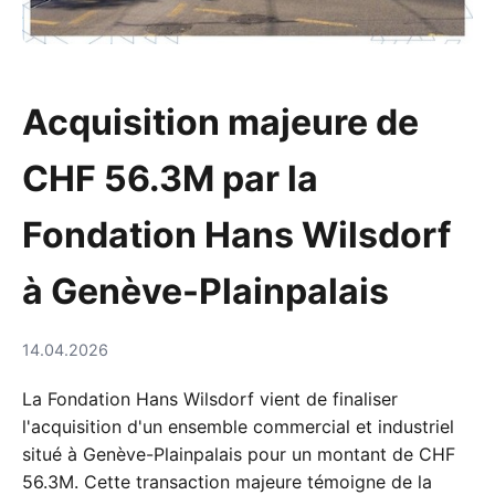
Acquisition majeure de
CHF 56.3M par la
Fondation Hans Wilsdorf
à Genève-Plainpalais
14.04.2026
La Fondation Hans Wilsdorf vient de finaliser
l'acquisition d'un ensemble commercial et industriel
situé à Genève-Plainpalais pour un montant de CHF
56.3M. Cette transaction majeure témoigne de la