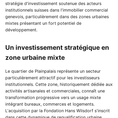
stratégie d'investissement soutenue des acteurs
institutionnels suisses dans l'immobilier commercial
genevois, particulièrement dans des zones urbaines
mixtes présentant un fort potentiel de
développement.
Un investissement stratégique en
zone urbaine mixte
Le quartier de Plainpalais représente un secteur
particulièrement attractif pour les investisseurs
institutionnels. Cette zone, historiquement dédiée aux
activités artisanales et commerciales, connaît une
transformation progressive vers un usage mixte
intégrant bureaux, commerces et logements.
L'acquisition par la Fondation Hans Wilsdorf s'inscrit
dans cette dynamique de requalification urbaine,