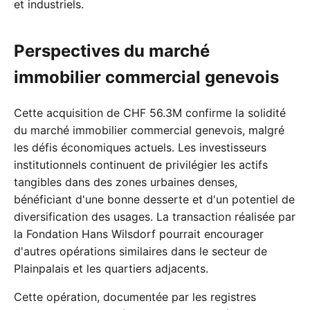
et industriels.
Perspectives du marché
immobilier commercial genevois
Cette acquisition de CHF 56.3M confirme la solidité
du marché immobilier commercial genevois, malgré
les défis économiques actuels. Les investisseurs
institutionnels continuent de privilégier les actifs
tangibles dans des zones urbaines denses,
bénéficiant d'une bonne desserte et d'un potentiel de
diversification des usages. La transaction réalisée par
la Fondation Hans Wilsdorf pourrait encourager
d'autres opérations similaires dans le secteur de
Plainpalais et les quartiers adjacents.
Cette opération, documentée par les registres