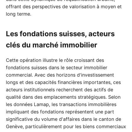
offrant des perspectives de valorisation à moyen et
long terme.
Les fondations suisses, acteurs
clés du marché immobilier
Cette opération illustre le rôle croissant des
fondations suisses dans le secteur immobilier
commercial. Avec des horizons d'investissement
longs et des capacités financières importantes, ces
acteurs institutionnels recherchent des actifs de
qualité dans des emplacements stratégiques. Selon
les données Lamap, les transactions immobilières
impliquant des fondations représentent une part
significative du volume d'affaires dans le canton de
Genève, particulièrement pour les biens commerciaux