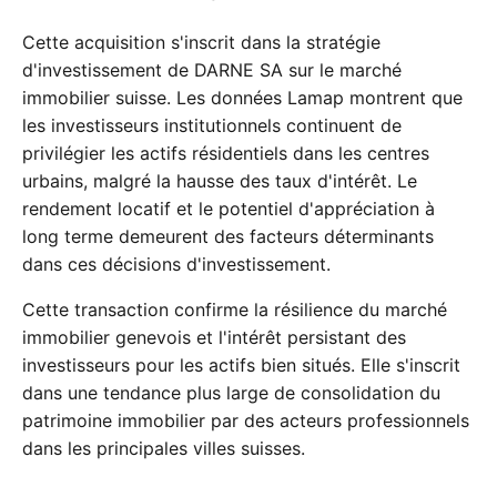
Cette acquisition s'inscrit dans la stratégie
d'investissement de DARNE SA sur le marché
immobilier suisse. Les données Lamap montrent que
les investisseurs institutionnels continuent de
privilégier les actifs résidentiels dans les centres
urbains, malgré la hausse des taux d'intérêt. Le
rendement locatif et le potentiel d'appréciation à
long terme demeurent des facteurs déterminants
dans ces décisions d'investissement.
Cette transaction confirme la résilience du marché
immobilier genevois et l'intérêt persistant des
investisseurs pour les actifs bien situés. Elle s'inscrit
dans une tendance plus large de consolidation du
patrimoine immobilier par des acteurs professionnels
dans les principales villes suisses.