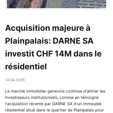
Acquisition majeure à
Plainpalais: DARNE SA
investit CHF 14M dans le
résidentiel
14.04.2026
Le marché immobilier genevois continue d'attirer les
investisseurs institutionnels, comme en témoigne
l'acquisition récente par DARNE SA d'un immeuble
résidentiel situé dans le quartier de Plainpalais pour