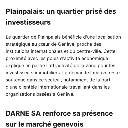
Plainpalais: un quartier prisé des
investisseurs
Le quartier de Plainpalais bénéficie d'une localisation
stratégique au cœur de Genève, proche des
institutions internationales et du centre-ville. Cette
proximité avec les pôles d'activité économique
explique en partie l'attractivité de la zone pour les
investisseurs immobiliers. La demande locative reste
soutenue dans ce secteur, notamment de la part
d'une clientèle internationale travaillant dans les
organisations basées à Genève.
DARNE SA renforce sa présence
sur le marché genevois