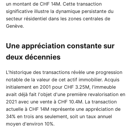
un montant de CHF 14M. Cette transaction
significative illustre la dynamique persistante du
secteur résidentiel dans les zones centrales de
Genève.
Une appréciation constante sur
deux décennies
L'historique des transactions révèle une progression
notable de la valeur de cet actif immobilier. Acquis
initialement en 2001 pour CHF 3.25M, l'immeuble
avait déjà fait l'objet d'une première revalorisation en
2021 avec une vente à CHF 10.4M. La transaction
actuelle à CHF 14M représente une appréciation de
34% en trois ans seulement, soit un taux annuel
moyen d'environ 10%.