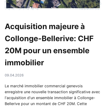
Acquisition majeure à
Collonge-Bellerive: CHF
20M pour un ensemble
immobilier
09.04.2026
Le marché immobilier commercial genevois
enregistre une nouvelle transaction significative avec
l'acquisition d'un ensemble immobilier à Collonge-
Bellerive pour un montant de CHF 20M. Cette