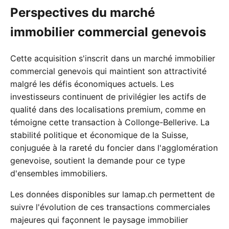
Perspectives du marché
immobilier commercial genevois
Cette acquisition s'inscrit dans un marché immobilier
commercial genevois qui maintient son attractivité
malgré les défis économiques actuels. Les
investisseurs continuent de privilégier les actifs de
qualité dans des localisations premium, comme en
témoigne cette transaction à Collonge-Bellerive. La
stabilité politique et économique de la Suisse,
conjuguée à la rareté du foncier dans l'agglomération
genevoise, soutient la demande pour ce type
d'ensembles immobiliers.
Les données disponibles sur lamap.ch permettent de
suivre l'évolution de ces transactions commerciales
majeures qui façonnent le paysage immobilier