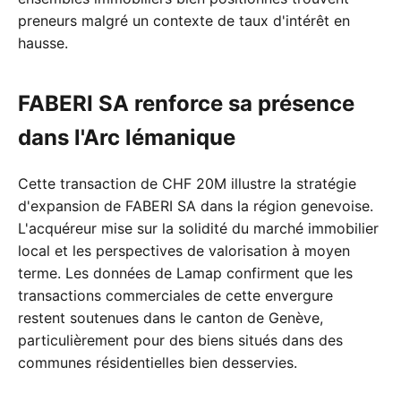
preneurs malgré un contexte de taux d'intérêt en
hausse.
FABERI SA renforce sa présence
dans l'Arc lémanique
Cette transaction de CHF 20M illustre la stratégie
d'expansion de FABERI SA dans la région genevoise.
L'acquéreur mise sur la solidité du marché immobilier
local et les perspectives de valorisation à moyen
terme. Les données de Lamap confirment que les
transactions commerciales de cette envergure
restent soutenues dans le canton de Genève,
particulièrement pour des biens situés dans des
communes résidentielles bien desservies.