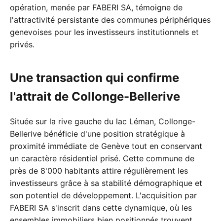
opération, menée par FABERI SA, témoigne de
l'attractivité persistante des communes périphériques
genevoises pour les investisseurs institutionnels et
privés.
Une transaction qui confirme
l'attrait de Collonge-Bellerive
Située sur la rive gauche du lac Léman, Collonge-
Bellerive bénéficie d'une position stratégique à
proximité immédiate de Genève tout en conservant
un caractère résidentiel prisé. Cette commune de
près de 8'000 habitants attire régulièrement les
investisseurs grâce à sa stabilité démographique et
son potentiel de développement. L'acquisition par
FABERI SA s'inscrit dans cette dynamique, où les
ensembles immobiliers bien positionnés trouvent