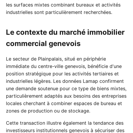
les surfaces mixtes combinant bureaux et activités
industrielles sont particulièrement recherchées.
Le contexte du marché immobilier
commercial genevois
Le secteur de Plainpalais, situé en périphérie
immédiate du centre-ville genevois, bénéficie d'une
position stratégique pour les activités tertiaires et
industrielles légères. Les données Lamap confirment
une demande soutenue pour ce type de biens mixtes,
particulièrement adaptés aux besoins des entreprises
locales cherchant à combiner espaces de bureau et
zones de production ou de stockage.
Cette transaction illustre également la tendance des
investisseurs institutionnels genevois à sécuriser des