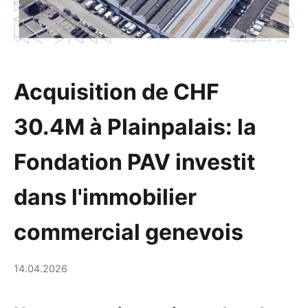
Acquisition de CHF
30.4M à Plainpalais: la
Fondation PAV investit
dans l'immobilier
commercial genevois
14.04.2026