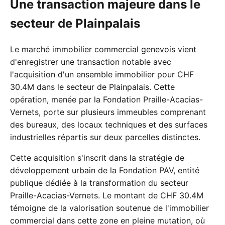
Une transaction majeure dans le
secteur de Plainpalais
Le marché immobilier commercial genevois vient
d'enregistrer une transaction notable avec
l'acquisition d'un ensemble immobilier pour CHF
30.4M dans le secteur de Plainpalais. Cette
opération, menée par la Fondation Praille-Acacias-
Vernets, porte sur plusieurs immeubles comprenant
des bureaux, des locaux techniques et des surfaces
industrielles répartis sur deux parcelles distinctes.
Cette acquisition s'inscrit dans la stratégie de
développement urbain de la Fondation PAV, entité
publique dédiée à la transformation du secteur
Praille-Acacias-Vernets. Le montant de CHF 30.4M
témoigne de la valorisation soutenue de l'immobilier
commercial dans cette zone en pleine mutation, où