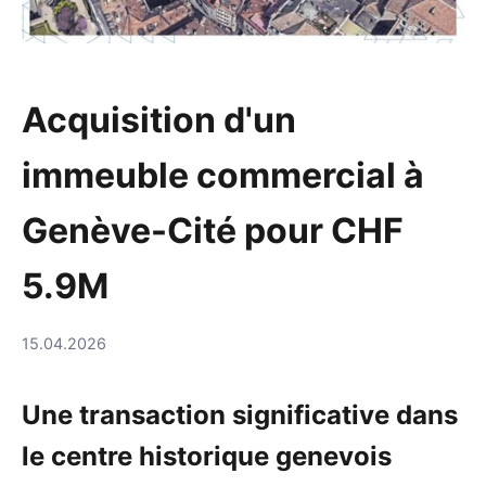
Acquisition d'un
immeuble commercial à
Genève-Cité pour CHF
5.9M
15.04.2026
Une transaction significative dans
le centre historique genevois