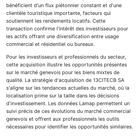
bénéficient d'un flux piétonnier constant et d'une
clientèle touristique importante, facteurs qui
soutiennent les rendements locatifs. Cette
transaction confirme l'intérêt des investisseurs pour
les actifs offrant une diversification entre usage
commercial et résidentiel ou bureaux.
Pour les investisseurs et professionnels du secteur,
cette acquisition illustre les opportunités présentes
sur le marché genevois pour les biens mixtes de
qualité. La stratégie d'acquisition de 13CITECB SA
s'aligne sur les tendances actuelles du marché, où la
localisation prime sur la taille dans les décisions
d'investissement. Les données Lamap permettent un
suivi précis de ces évolutions du marché commercial
genevois et offrent aux professionnels les outils
nécessaires pour identifier les opportunités similaires.