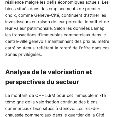
résilience malgré les défis économiques actuels. Les
biens situés dans des emplacements de premier
choix, comme Genève-Cité, continuent d'attirer les
investisseurs en raison de leur potentiel locatif et de
leur valeur patrimoniale. Selon les données Lamap,
les transactions d'immeubles commerciaux dans le
centre-ville genevois maintiennent des prix au mètre
carré soutenus, reflétant la rareté de l'offre dans ces
zones privilégiées.
Analyse de la valorisation et
perspectives du secteur
Le montant de CHF 5.9M pour cet immeuble mixte
témoigne de la valorisation continue des biens
commerciaux bien situés à Genève. Les rez-de-
chaussée commerciaux dans le quartier de la Cité