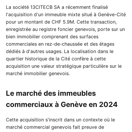
La société 13CITECB SA a récemment finalisé
l'acquisition d'un immeuble mixte situé à Genève-Cité
pour un montant de CHF 5.9M. Cette transaction,
enregistrée au registre foncier genevois, porte sur un
bien immobilier comprenant des surfaces
commerciales en rez-de-chaussée et des étages
dédiés à d'autres usages. La localisation dans le
quartier historique de la Cité confère à cette
acquisition une valeur stratégique particulière sur le
marché immobilier genevois.
Le marché des immeubles
commerciaux à Genève en 2024
Cette acquisition s'inscrit dans un contexte où le
marché commercial genevois fait preuve de