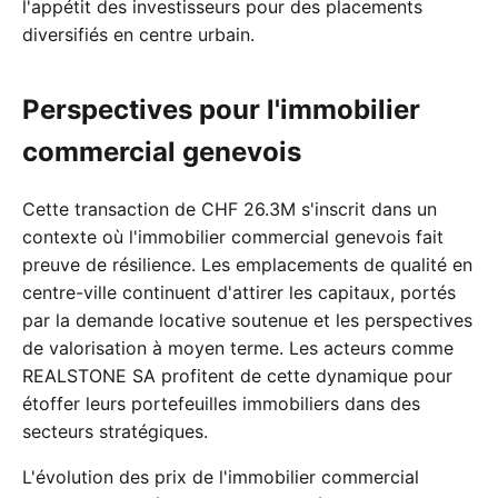
l'appétit des investisseurs pour des placements
diversifiés en centre urbain.
Perspectives pour l'immobilier
commercial genevois
Cette transaction de CHF 26.3M s'inscrit dans un
contexte où l'immobilier commercial genevois fait
preuve de résilience. Les emplacements de qualité en
centre-ville continuent d'attirer les capitaux, portés
par la demande locative soutenue et les perspectives
de valorisation à moyen terme. Les acteurs comme
REALSTONE SA profitent de cette dynamique pour
étoffer leurs portefeuilles immobiliers dans des
secteurs stratégiques.
L'évolution des prix de l'immobilier commercial