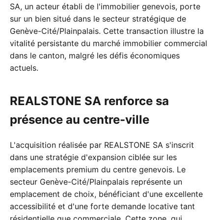
SA, un acteur établi de l'immobilier genevois, porte
sur un bien situé dans le secteur stratégique de
Genève-Cité/Plainpalais. Cette transaction illustre la
vitalité persistante du marché immobilier commercial
dans le canton, malgré les défis économiques
actuels.
REALSTONE SA renforce sa
présence au centre-ville
L'acquisition réalisée par REALSTONE SA s'inscrit
dans une stratégie d'expansion ciblée sur les
emplacements premium du centre genevois. Le
secteur Genève-Cité/Plainpalais représente un
emplacement de choix, bénéficiant d'une excellente
accessibilité et d'une forte demande locative tant
résidentielle que commerciale. Cette zone, qui