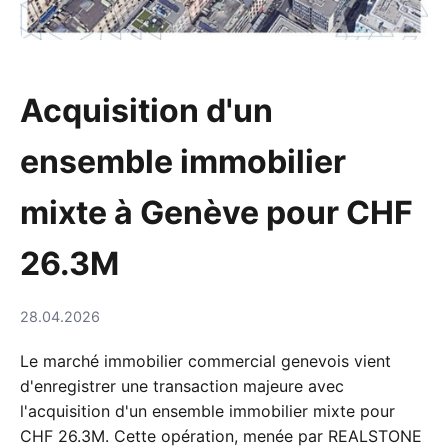
Acquisition d'un
ensemble immobilier
mixte à Genève pour CHF
26.3M
28.04.2026
Le marché immobilier commercial genevois vient
d'enregistrer une transaction majeure avec
l'acquisition d'un ensemble immobilier mixte pour
CHF 26.3M. Cette opération, menée par REALSTONE