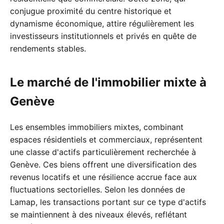
conjugue proximité du centre historique et
dynamisme économique, attire régulièrement les
investisseurs institutionnels et privés en quête de
rendements stables.
Le marché de l'immobilier mixte à
Genève
Les ensembles immobiliers mixtes, combinant
espaces résidentiels et commerciaux, représentent
une classe d'actifs particulièrement recherchée à
Genève. Ces biens offrent une diversification des
revenus locatifs et une résilience accrue face aux
fluctuations sectorielles. Selon les données de
Lamap, les transactions portant sur ce type d'actifs
se maintiennent à des niveaux élevés, reflétant