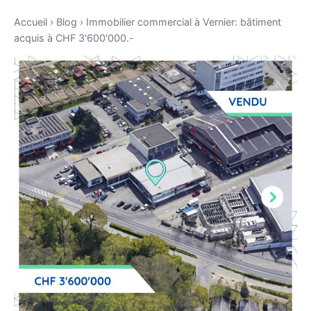
Accueil
›
Blog
›
Immobilier commercial à Vernier: bâtiment
acquis à CHF 3'600'000.-